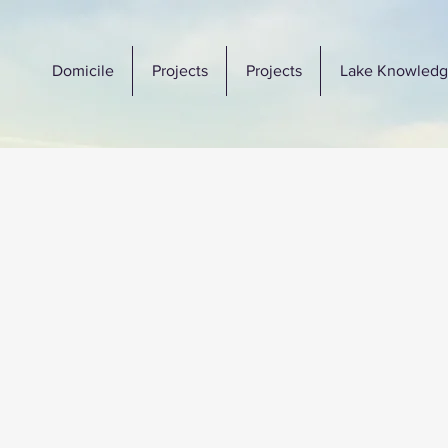
Domicile
Projects
Projects
Lake Knowledg